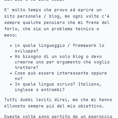
E’ molto tempo che provo ad aprire un
sito personale / blog, ma ogni volta c’è
sempre qualche pensiero che mi frena dal
farlo, che sia un problema tecnico o
meno:
in quale linguaggio / framework lo
sviluppo?
Ho bisogno di un solo blog o devo
crearne uno per argomento che voglio
trattare?
Cosa può essere interessante oppure
no?
In quale lingua scrivo? Italiano,
inglese o entrambi?
Tutti dubbi leciti direi, ma che mi hanno
allonato sempre più dal mio obiettivo.
Questa volta sono partito da un approccio