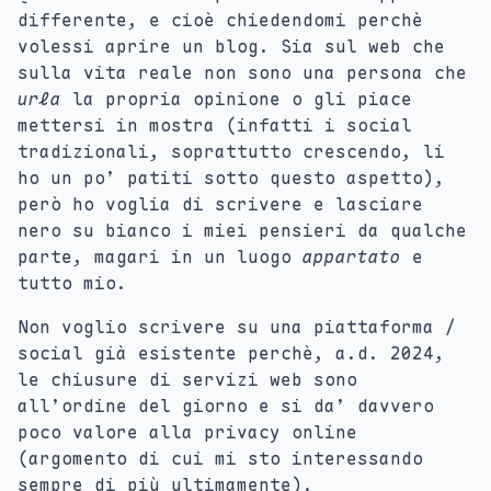
differente, e cioè chiedendomi perchè
volessi aprire un blog. Sia sul web che
sulla vita reale non sono una persona che
urla
la propria opinione o gli piace
mettersi in mostra (infatti i social
tradizionali, soprattutto crescendo, li
ho un po’ patiti sotto questo aspetto),
però ho voglia di scrivere e lasciare
nero su bianco i miei pensieri da qualche
parte, magari in un luogo
appartato
e
tutto mio.
Non voglio scrivere su una piattaforma /
social già esistente perchè, a.d. 2024,
le chiusure di servizi web sono
all’ordine del giorno e si da’ davvero
poco valore alla privacy online
(argomento di cui mi sto interessando
sempre di più ultimamente).