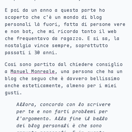
E poi da un anno a questa parte ho
scoperto che c’è un mondo di blog
personali là fuori, fatta di persone vere
e non bot, che mi ricorda tanto il web
che frequentavo da ragazzo. E si sa, la
nostalgia vince sempre, soprattutto
passati i 30 anni.
Così sono partito dal chiedere consiglio
a
Manuel Monreale
, una persona che ha un
blog che seguo che è davvero bellissimo
anche esteticamente, almeno per i miei
gusti.
Allora, concordo con lo scrivere
per te e non farti problemi per
l’argomento. Alla fine il bello
dei blog personali è che sono