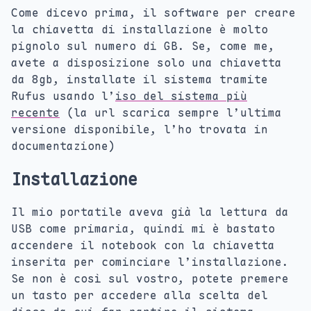
Come dicevo prima, il software per creare
la chiavetta di installazione è molto
pignolo sul numero di GB. Se, come me,
avete a disposizione solo una chiavetta
da 8gb, installate il sistema tramite
Rufus usando l’
iso del sistema più
recente
(la url scarica sempre l’ultima
versione disponibile, l’ho trovata in
documentazione)
Installazione
Il mio portatile aveva già la lettura da
USB come primaria, quindi mi è bastato
accendere il notebook con la chiavetta
inserita per cominciare l’installazione.
Se non è così sul vostro, potete premere
un tasto per accedere alla scelta del