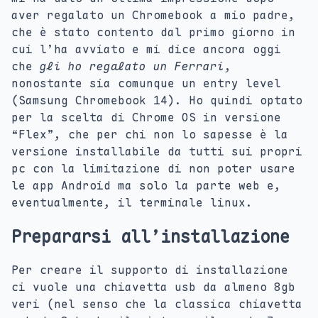
aver regalato un Chromebook a mio padre,
che è stato contento dal primo giorno in
cui l’ha avviato e mi dice ancora oggi
che
gli ho regalato un Ferrari
,
nonostante sia comunque un entry level
(Samsung Chromebook 14). Ho quindi optato
per la scelta di Chrome OS in versione
“Flex”, che per chi non lo sapesse è la
versione installabile da tutti sui propri
pc con la limitazione di non poter usare
le app Android ma solo la parte web e,
eventualmente, il terminale linux.
Prepararsi all’installazione
Per creare il supporto di installazione
ci vuole una chiavetta usb da almeno 8gb
veri (nel senso che la classica chiavetta