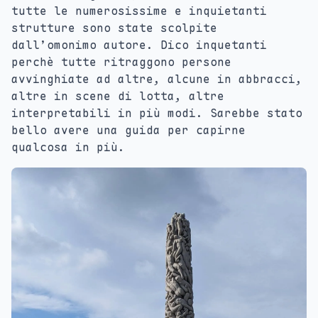
tutte le numerosissime e inquietanti
strutture sono state scolpite
dall’omonimo autore. Dico inquetanti
perchè tutte ritraggono persone
avvinghiate ad altre, alcune in abbracci,
altre in scene di lotta, altre
interpretabili in più modi. Sarebbe stato
bello avere una guida per capirne
qualcosa in più.