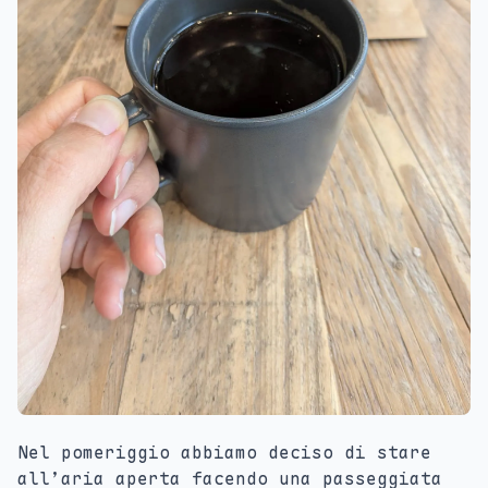
Nel pomeriggio abbiamo deciso di stare
all’aria aperta facendo una passeggiata