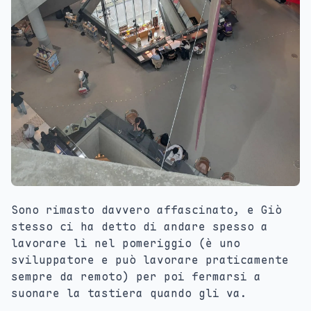
Sono rimasto davvero affascinato, e Giò
stesso ci ha detto di andare spesso a
lavorare lì nel pomeriggio (è uno
sviluppatore e può lavorare praticamente
sempre da remoto) per poi fermarsi a
suonare la tastiera quando gli va.