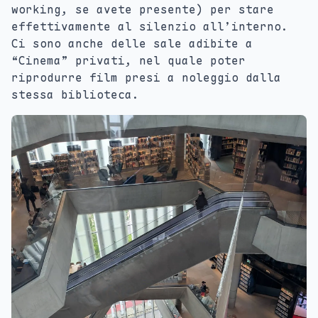
working, se avete presente) per stare
effettivamente al silenzio all’interno.
Ci sono anche delle sale adibite a
“Cinema” privati, nel quale poter
riprodurre film presi a noleggio dalla
stessa biblioteca.