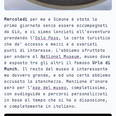
Mercoledì
per me e Simone è stata la
prima giornata senza essere accompagnati
da Giò, e ci siamo lanciati all’avventura
prendendo l’
Oslo Pass
, la carta turistica
che da’ accesso a mezzi e a svariati
punti di interesse. L’abbiamo sfruttata
per andare al
National Museum
, museo dove
è esposto tra gli altri il famoso
Urlo di
Munch
. Il resto del museo è interessante
ma davvero grande, e ad una certa abbiamo
accusato la stanchezza. Menzione d’onore
però per l’
app del museo
, completissima,
con audioguide e percorsi personalizzati
in base al tempo che si ha a disposione,
e completamente in italiano.