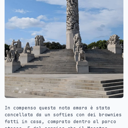
In compenso questa nota amara è stata
cancellata da un softies con dei brownies
fatti in casa, comprato dentro al parco