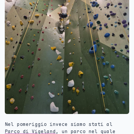
Nel pomeriggio invece siamo stati al
Parco di Vigeland
, un parco nel quale