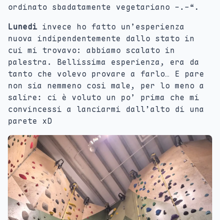
ordinato sbadatamente vegetariano -.-“.
Lunedì
invece ho fatto un’esperienza
nuova indipendentemente dallo stato in
cui mi trovavo: abbiamo scalato in
palestra. Bellissima esperienza, era da
tanto che volevo provare a farlo… E pare
non sia nemmeno così male, per lo meno a
salire: ci è voluto un po’ prima che mi
convincessi a lanciarmi dall’alto di una
parete xD