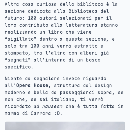
Altra cosa curiosa della biblitoca è la
sezione dedicata alla
Biblioteca del
futuro
: 100 autori selezionati per il
loro contributo alla letteratura stanno
realizzando un libro che viene
“sigillato” dentro a questa sezione, e
solo tra 100 anni verrà estratto e
stampato, tra l’altro con alberi già
“segnati” all’interno di un bosco
specifico.
Niente da segnalare invece riguardo
all’
Opera House
, struttura dal design
moderno e bella da passeggiarci sopra, se
non che, se sei italiano, ti verrà
ricordato
ad nauseam
che è tutta fatta in
marmo di Carrara :D.