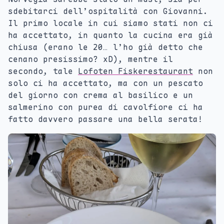
sdebitarci dell’ospitalità con Giovanni.
Il primo locale in cui siamo stati non ci
ha accettato, in quanto la cucina era già
chiusa (erano le 20… l’ho già detto che
cenano presissimo? xD), mentre il
secondo, tale
Lofoten Fiskerestaurant
non
solo ci ha accettato, ma con un pescato
del giorno con crema al basilico e un
salmerino con purea di cavolfiore ci ha
fatto davvero passare una bella serata!