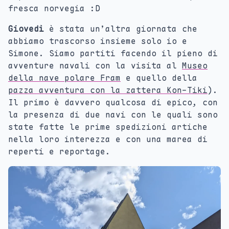
fresca norvegia :D
Giovedì
è stata un’altra giornata che
abbiamo trascorso insieme solo io e
Simone. Siamo partiti facendo il pieno di
avventure navali con la visita al
Museo
della nave polare Fram
e quello della
pazza avventura con la zattera Kon-Tiki
).
Il primo è davvero qualcosa di epico, con
la presenza di due navi con le quali sono
state fatte le prime spedizioni artiche
nella loro interezza e con una marea di
reperti e reportage.