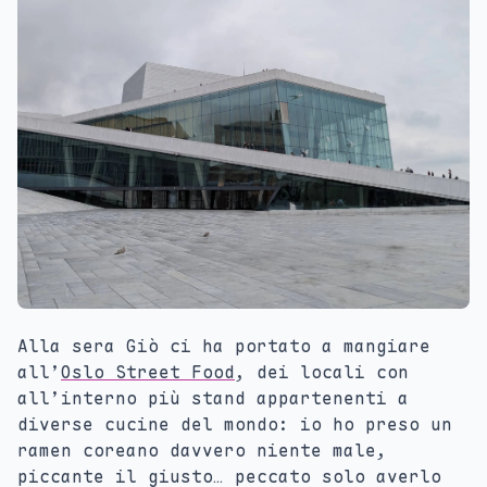
Alla sera Giò ci ha portato a mangiare
all’
Oslo Street Food
, dei locali con
all’interno più stand appartenenti a
diverse cucine del mondo: io ho preso un
ramen coreano davvero niente male,
piccante il giusto… peccato solo averlo