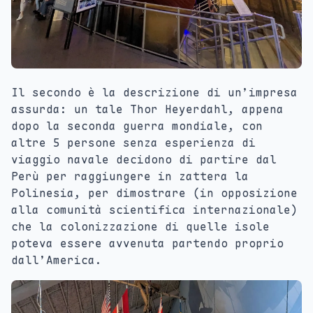
Il secondo è la descrizione di un’impresa
assurda: un tale Thor Heyerdahl, appena
dopo la seconda guerra mondiale, con
altre 5 persone senza esperienza di
viaggio navale decidono di partire dal
Perù per raggiungere in zattera la
Polinesia, per dimostrare (in opposizione
alla comunità scientifica internazionale)
che la colonizzazione di quelle isole
poteva essere avvenuta partendo proprio
dall’America.