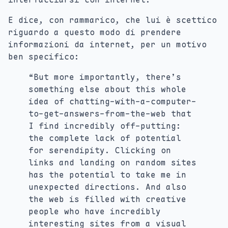
E dice, con rammarico, che lui è scettico
riguardo a questo modo di prendere
informazioni da internet, per un motivo
ben specifico:
“But more importantly, there’s
something else about this whole
idea of chatting-with-a-computer-
to-get-answers-from-the-web that
I find incredibly off-putting:
the complete lack of potential
for serendipity. Clicking on
links and landing on random sites
has the potential to take me in
unexpected directions. And also
the web is filled with creative
people who have incredibly
interesting sites from a visual