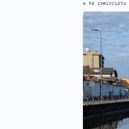
e ha cominciato 