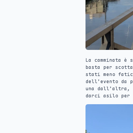
La camminata è s
basta per scotta
stati meno fatic
dell’evento da 
una dall’altra, 
darci asilo per 