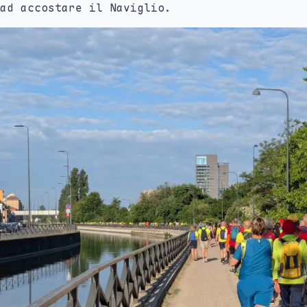
ad accostare il Naviglio.