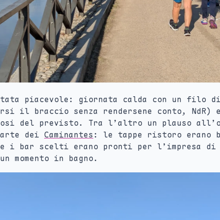
tata piacevole: giornata calda con un filo d
rsi il braccio senza rendersene conto, NdR) 
osi del previsto. Tra l’altro un plauso all’
parte dei
Caminantes
: le tappe ristoro erano 
e i bar scelti erano pronti per l’impresa di
un momento in bagno.