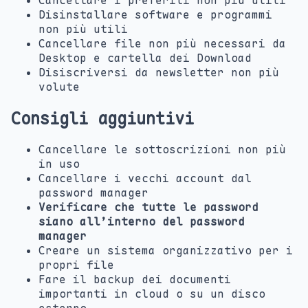
Cancellare i preferiti non più utili
Disinstallare software e programmi
non più utili
Cancellare file non più necessari da
Desktop e cartella dei Download
Disiscriversi da newsletter non più
volute
Consigli aggiuntivi
Cancellare le sottoscrizioni non più
in uso
Cancellare i vecchi account dal
password manager
Verificare che tutte le password
siano all’interno del password
manager
Creare un sistema organizzativo per i
propri file
Fare il backup dei documenti
importanti in cloud o su un disco