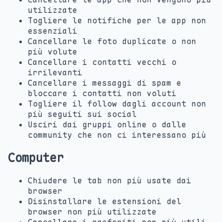
utilizzate
Togliere le notifiche per le app non
essenziali
Cancellare le foto duplicate o non
più volute
Cancellare i contatti vecchi o
irrilevanti
Cancellare i messaggi di spam e
bloccare i contatti non voluti
Togliere il follow dagli account non
più seguiti sui social
Usciri dai gruppi online o dalle
community che non ci interessano più
Computer
Chiudere le tab non più usate dai
browser
Disinstallare le estensioni del
browser non più utilizzate