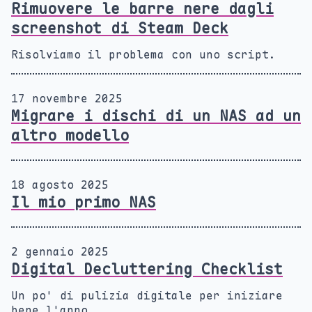
Rimuovere le barre nere dagli
screenshot di Steam Deck
Risolviamo il problema con uno script.
17 novembre 2025
Migrare i dischi di un NAS ad un
altro modello
18 agosto 2025
Il mio primo NAS
2 gennaio 2025
Digital Decluttering Checklist
Un po' di pulizia digitale per iniziare
bene l'anno