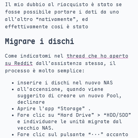
Il mio dubbio al riacquisto è stato se
fosse possibile portare i dati da uno
all’altro “nativamente”, ed
effettivamente così è stato
Migrare i dischi
Come indicatomi nel
thread che ho aperto
su Reddit
dall’assistenza stessa, il
processo è molto semplice:
inserire i dischi nel nuovo NAS
all’accensione, quando viene
suggerito di creare un nuovo Pool,
declinare
Aprire l’app “Storage” .
Fare clic su “Hard Drive” > “HDD/SDD”
e individuare le unità migrate dal
vecchio NAS.
Fare clic sul pulsante “···” accanto