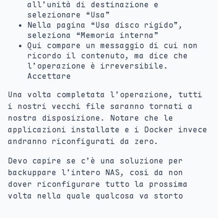
all’unità di destinazione e
selezionare “Usa”
Nella pagina “Usa disco rigido”,
seleziona “Memoria interna”
Qui compare un messaggio di cui non
ricordo il contenuto, ma dice che
l’operazione è irreversibile.
Accettare
Una volta completata l’operazione, tutti
i nostri vecchi file saranno tornati a
nostra disposizione. Notare che le
applicazioni installate e i Docker invece
andranno riconfigurati da zero.
Devo capire se c’è una soluzione per
backuppare l’intero NAS, così da non
dover riconfigurare tutto la prossima
volta nella quale qualcosa va storto