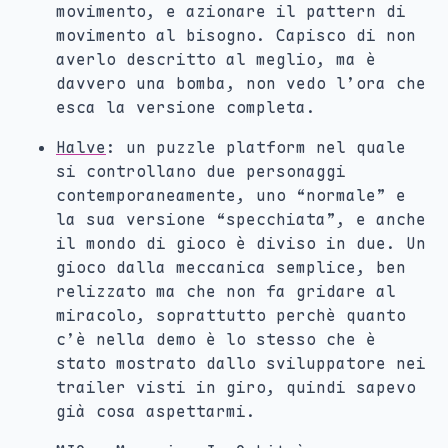
movimento, e azionare il pattern di
movimento al bisogno. Capisco di non
averlo descritto al meglio, ma è
davvero una bomba, non vedo l’ora che
esca la versione completa.
Halve
: un puzzle platform nel quale
si controllano due personaggi
contemporaneamente, uno “normale” e
la sua versione “specchiata”, e anche
il mondo di gioco è diviso in due. Un
gioco dalla meccanica semplice, ben
relizzato ma che non fa gridare al
miracolo, soprattutto perchè quanto
c’è nella demo è lo stesso che è
stato mostrato dallo sviluppatore nei
trailer visti in giro, quindi sapevo
già cosa aspettarmi.