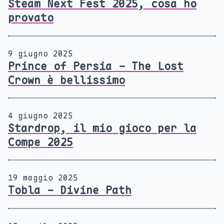
Steam Next Fest 2025, cosa ho
provato
9 giugno 2025
Prince of Persia - The Lost
Crown è bellissimo
4 giugno 2025
Stardrop, il mio gioco per la
Compe 2025
19 maggio 2025
Tobla - Divine Path