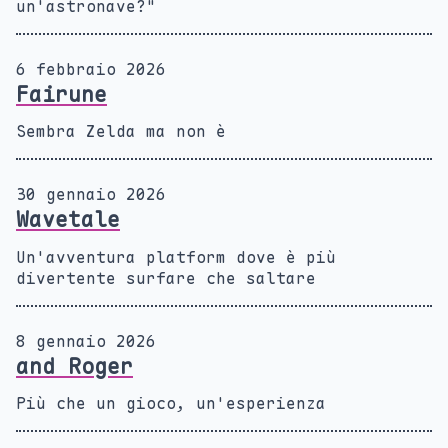
un'astronave?"
6 febbraio 2026
Fairune
Sembra Zelda ma non è
30 gennaio 2026
Wavetale
Un'avventura platform dove è più
divertente surfare che saltare
8 gennaio 2026
and Roger
Più che un gioco, un'esperienza