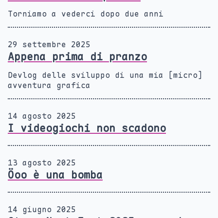
Torniamo a vederci dopo due anni
29 settembre 2025
Appena prima di pranzo
Devlog delle sviluppo di una mia [micro]
avventura grafica
14 agosto 2025
I videogiochi non scadono
13 agosto 2025
Öoo è una bomba
14 giugno 2025