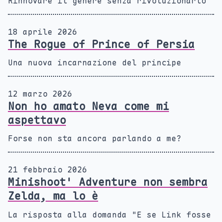
Rinnovare il genere senza rivoluzionarlo
18 aprile 2026
The Rogue of Prince of Persia
Una nuova incarnazione del principe
12 marzo 2026
Non ho amato Neva come mi
aspettavo
Forse non sta ancora parlando a me?
21 febbraio 2026
Minishoot' Adventure non sembra
Zelda, ma lo è
La risposta alla domanda "E se Link fosse