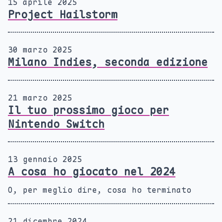
15 aprile 2025
Project Hailstorm
30 marzo 2025
Milano Indies, seconda edizione
21 marzo 2025
Il tuo prossimo gioco per
Nintendo Switch
13 gennaio 2025
A cosa ho giocato nel 2024
O, per meglio dire, cosa ho terminato
21 dicembre 2024