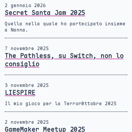
2 gennaio 2026
Secret Santa Jam 2025
Quella nella quale ho partecipato insieme
a Nanna.
7 novembre 2025
The Pathless, su Switch, non lo
consiglio
3 novembre 2025
LIESPIRE
Il mio gioco per la Terror0ttobre 2025
2 novembre 2025
GameMaker Meetup 2025