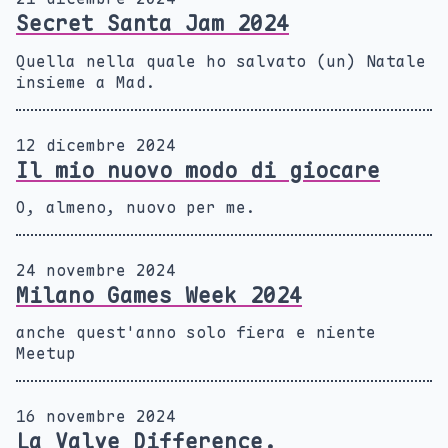
Secret Santa Jam 2024
Quella nella quale ho salvato (un) Natale
insieme a Mad.
12 dicembre 2024
Il mio nuovo modo di giocare
O, almeno, nuovo per me.
24 novembre 2024
Milano Games Week 2024
anche quest'anno solo fiera e niente
Meetup
16 novembre 2024
La Valve Difference.