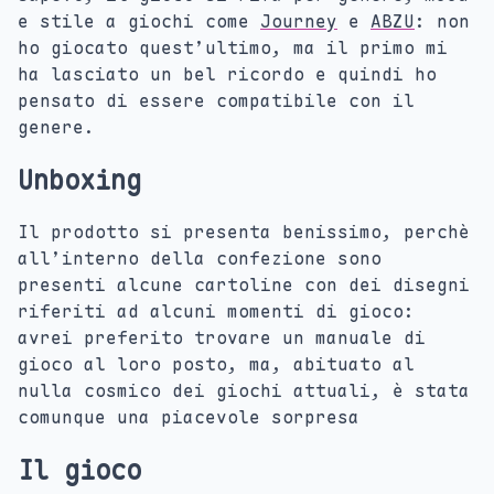
e stile a giochi come
Journey
e
ABZU
: non
ho giocato quest’ultimo, ma il primo mi
ha lasciato un bel ricordo e quindi ho
pensato di essere compatibile con il
genere.
Unboxing
Il prodotto si presenta benissimo, perchè
all’interno della confezione sono
presenti alcune cartoline con dei disegni
riferiti ad alcuni momenti di gioco:
avrei preferito trovare un manuale di
gioco al loro posto, ma, abituato al
nulla cosmico dei giochi attuali, è stata
comunque una piacevole sorpresa
Il gioco