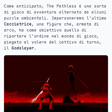
Come anticipato, The Pathless è una sorta
di gioco di avventura alternato da alcuni
puzzle ambientali. Impersoneremo l’ultima
Cacciatrice
, una figura che, armata di
arco, ha come obiettivo quello di
riportare l’ordine nel mondo di gioco,
piegato al volere del cattivo di turno,
il
Godslayer
.