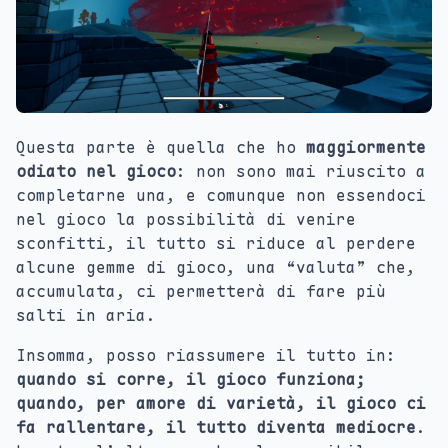
Questa parte è quella che ho
maggiormente
odiato nel gioco
: non sono mai riuscito a
completarne una, e comunque non essendoci
nel gioco la possibilità di venire
sconfitti, il tutto si riduce al perdere
alcune gemme di gioco, una “valuta” che,
accumulata, ci permetterà di fare più
salti in aria.
Insomma, posso riassumere il tutto in:
quando si corre, il gioco funziona;
quando, per amore di varietà, il gioco ci
fa rallentare, il tutto diventa mediocre
.