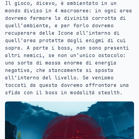
Il gioco, dicevo, è ambientato in un
mondo diviso in 4 macroaree: in ogni area
dovremo fermare la divinità corrotta di
quell’ambiente, e per farlo dovremo
recuperare delle Icone all’interno di
quell’area protette dagli enigmi di cui
sopra. A parte i boss, non sono presenti
altri nemici, se non un’unico ostacolo:
una sorta di massa enorme di energia
negativa, che stancamente si sposta
all’interno del livello. Se veniamo
toccati da questa dovremo affrontare una
sfida con il boss in modalità stealth.