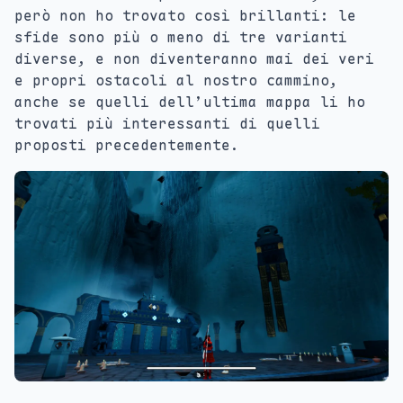
però non ho trovato così brillanti: le
sfide sono più o meno di tre varianti
diverse, e non diventeranno mai dei veri
e propri ostacoli al nostro cammino,
anche se quelli dell’ultima mappa li ho
trovati più interessanti di quelli
proposti precedentemente.