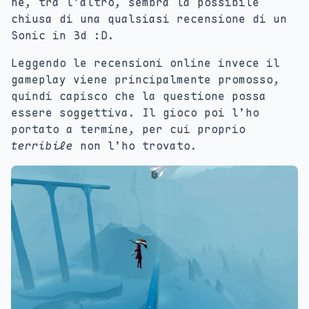
he, tra l’altro, sembra la possibile
chiusa di una qualsiasi recensione di un
Sonic in 3d :D.
Leggendo le recensioni online invece il
gameplay viene principalmente promosso,
quindi capisco che la questione possa
essere soggettiva. Il gioco poi l’ho
portato a termine, per cui proprio
terribile
non l’ho trovato.