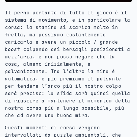
Il perno portante di tutto il gioco è il
sistema di movimento
, e in particolare la
corsa: la stamina si scarica molto in
fretta, ma possiamo costantemente
caricarla e avere un piccolo / grande
boost
colpendo dei bersagli posizionati a
mezz’aria, e non posso negare che la
cosa, almeno inizialmente, è
galvanizzante. Tra l’altro la mira è
automatica, e più premiamo il pulsante
per tendere l’arco più il nostro colpo
sarà preciso: la sfida sarà quindi quella
di riuscire a mantenere il momentum della
nostra corsa più a lungo possibile, più
che ad avere una buona mira.
Questi momenti di corsa vengono
intervallati da puzzle ambientali, che