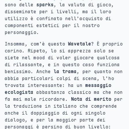
sono delle
sparks
, la valuta di gioco,
disseminate per i livelli, ma il loro
utilizzo è confinato nell’acquisto di
componenti estetici per il nostro
personaggio.
Insomma, com’è questo
Wavetale
? È proprio
carino. Ripeto, lo si apprezza solo se
siete nel mood di voler giocare qualcosa
di rilassante, e in questo caso funziona
benissimo. Anche
la trama
, per quanto non
abbia particolari colpi di scena, l’ho
trovata interessante: ha un
messaggio
ecologista
abbastanza classico ma che non
fa mai male ricordare.
Nota di merito
per
la traduzione in italiano che comprende
anche il doppiaggio di ogni singolo
dialogo, e per la maggior parte dei
personaggi è persino di buon livello: