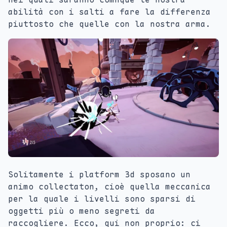
abilità con i salti a fare la differenza
piuttosto che quelle con la nostra arma.
Solitamente i platform 3d sposano un
animo collectaton, cioè quella meccanica
per la quale i livelli sono sparsi di
oggetti più o meno segreti da
raccogliere. Ecco, qui non proprio: ci