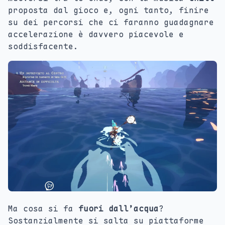
proposta dal gioco e, ogni tanto, finire
su dei percorsi che ci faranno guadagnare
accelerazione è davvero piacevole e
soddisfacente.
Ma cosa si fa
fuori dall’acqua
?
Sostanzialmente si salta su piattaforme