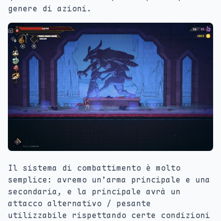
genere di azioni.
Il sistema di combattimento è molto
semplice: avremo un’arma principale e una
secondaria, e la principale avrà un
attacco alternativo / pesante
utilizzabile rispettando certe condizioni