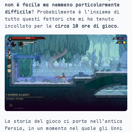
non è facile ma nemmeno particolarmente
difficile
? Probabilmente è l’insieme di
tutto questi fattori che mi ha tenuto
incollato per le
circa 10 ore di gioco
.
La storia del gioco ci porta nell’antica
Persia, in un momento nel quale gli Unni