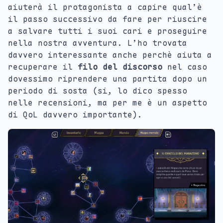
aiuterà il protagonista a capire qual’è
il passo successivo da fare per riuscire
a salvare tutti i suoi cari e proseguire
nella nostra avventura. L’ho trovata
davvero interessante anche perchè aiuta a
recuperare il
filo del discorso
nel caso
dovessimo riprendere una partita dopo un
periodo di sosta (si, lo dico spesso
nelle recensioni, ma per me è un aspetto
di QoL davvero importante).