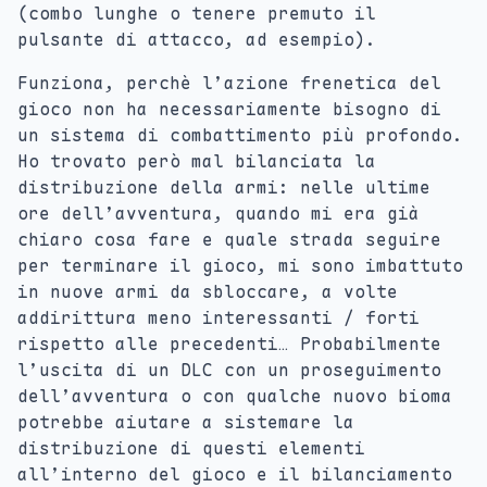
(combo lunghe o tenere premuto il
pulsante di attacco, ad esempio).
Funziona, perchè l’azione frenetica del
gioco non ha necessariamente bisogno di
un sistema di combattimento più profondo.
Ho trovato però mal bilanciata la
distribuzione della armi: nelle ultime
ore dell’avventura, quando mi era già
chiaro cosa fare e quale strada seguire
per terminare il gioco, mi sono imbattuto
in nuove armi da sbloccare, a volte
addirittura meno interessanti / forti
rispetto alle precedenti… Probabilmente
l’uscita di un DLC con un proseguimento
dell’avventura o con qualche nuovo bioma
potrebbe aiutare a sistemare la
distribuzione di questi elementi
all’interno del gioco e il bilanciamento