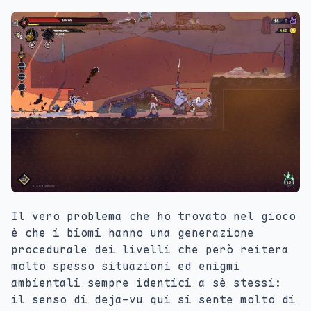
Il vero problema che ho trovato nel gioco
è che i biomi hanno una generazione
procedurale dei livelli che però reitera
molto spesso situazioni ed enigmi
ambientali sempre identici a sè stessi:
il senso di deja-vu qui si sente molto di