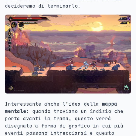
decideremo di terminarlo.
Interessante anche l’idea della
mappa
mentale
: quando troviamo un indizio che
porta avanti la trama, questo verrà
disegnato a forma di grafico in cui più
eventi possono intrecciarsi e questo