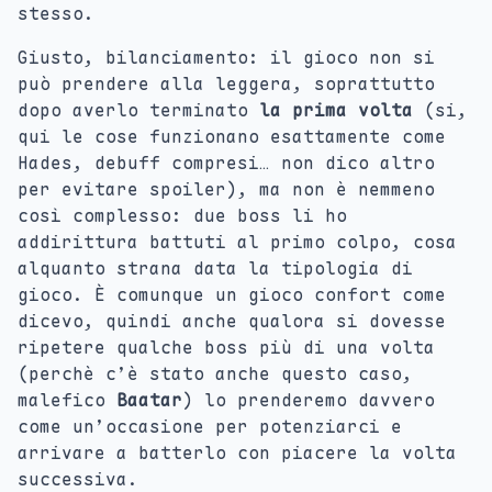
stesso.
Giusto, bilanciamento: il gioco non si
può prendere alla leggera, soprattutto
dopo averlo terminato
la prima volta
(si,
qui le cose funzionano esattamente come
Hades, debuff compresi… non dico altro
per evitare spoiler), ma non è nemmeno
così complesso: due boss li ho
addirittura battuti al primo colpo, cosa
alquanto strana data la tipologia di
gioco. È comunque un gioco confort come
dicevo, quindi anche qualora si dovesse
ripetere qualche boss più di una volta
(perchè c’è stato anche questo caso,
malefico
Baatar
) lo prenderemo davvero
come un’occasione per potenziarci e
arrivare a batterlo con piacere la volta
successiva.